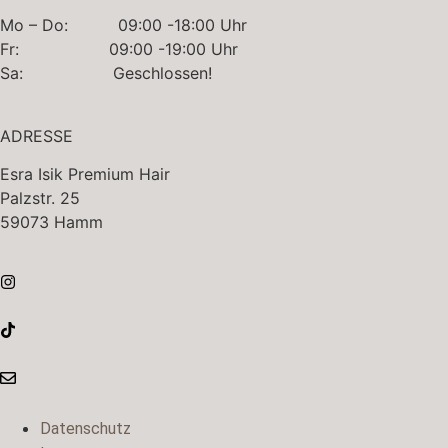
Mo – Do: 09:00 -18:00 Uhr
Fr: 09:00 -19:00 Uhr
Sa: Geschlossen!
ADRESSE
Esra Isik Premium Hair
Palzstr. 25
59073 Hamm
Datenschutz