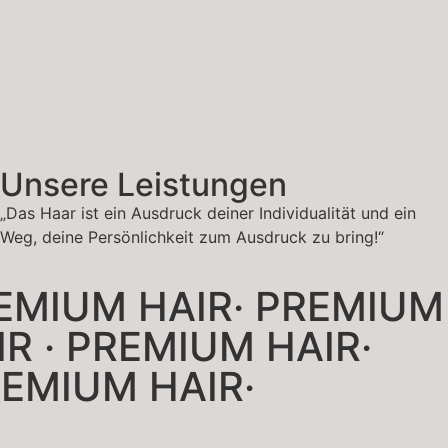
Unsere Leistungen
„Das Haar ist ein Ausdruck deiner Individualität und ein
Weg, deine Persönlichkeit zum Ausdruck zu bring!“
IUM HAIR· PREMIUM
· PREMIUM HAIR·
MIUM HAIR· PREMIUM