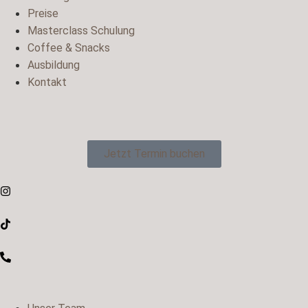
Preise
Masterclass Schulung
Coffee & Snacks
Ausbildung
Kontakt
Jetzt Termin buchen