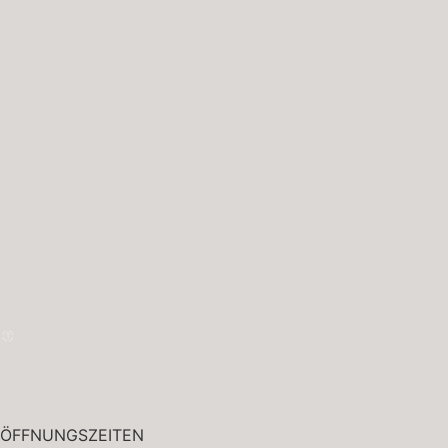
ÖFFNUNGSZEITEN