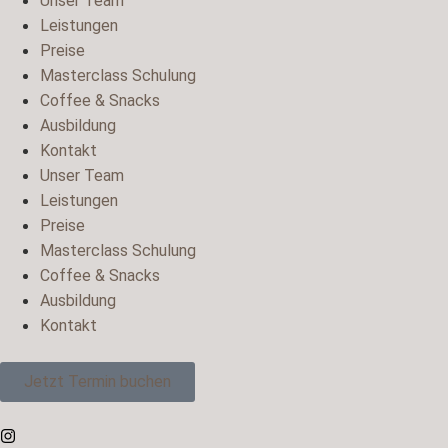
Unser Team
Leistungen
Preise
Masterclass Schulung
Coffee & Snacks
Ausbildung
Kontakt
Unser Team
Leistungen
Preise
Masterclass Schulung
Coffee & Snacks
Ausbildung
Kontakt
Jetzt Termin buchen