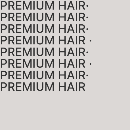
PREMIUM HAIR·
PREMIUM HAIR·
PREMIUM HAIR·
PREMIUM HAIR ·
PREMIUM HAIR·
PREMIUM HAIR ·
PREMIUM HAIR·
PREMIUM HAIR