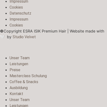
Impressum
Cookies
Datenschutz
Impressum
Cookies
©
Copyright ESRA ISIK Premium Hair | Website made with
🤍
by
Studio Velvet
Unser Team
Leistungen
Preise
Masterclass Schulung
Coffee & Snacks
Ausbildung
Kontakt
Unser Team
Leistungen