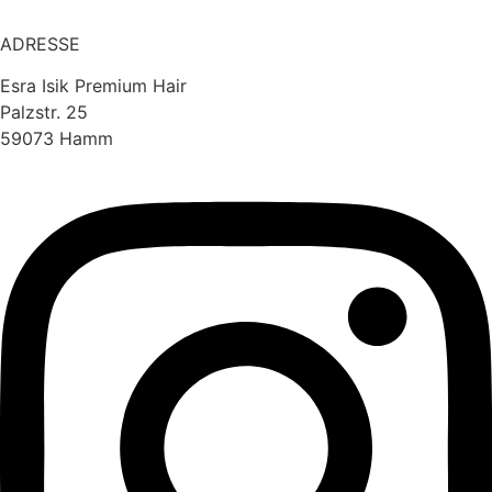
ADRESSE
Esra Isik Premium Hair
Palzstr. 25
59073 Hamm