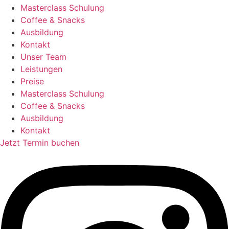
Masterclass Schulung
Coffee & Snacks
Ausbildung
Kontakt
Unser Team
Leistungen
Preise
Masterclass Schulung
Coffee & Snacks
Ausbildung
Kontakt
Jetzt Termin buchen