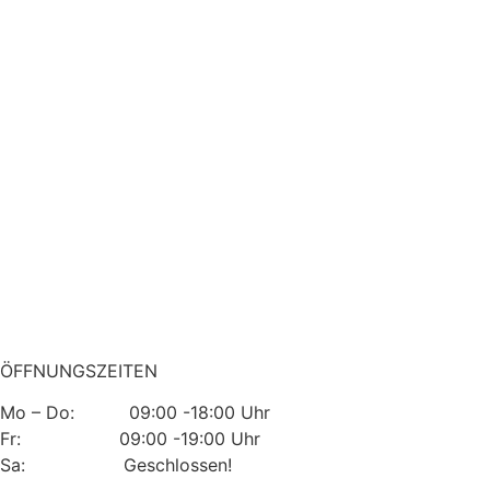
ÖFFNUNGSZEITEN
Mo – Do: 09:00 -18:00 Uhr
Fr: 09:00 -19:00 Uhr
Sa: Geschlossen!