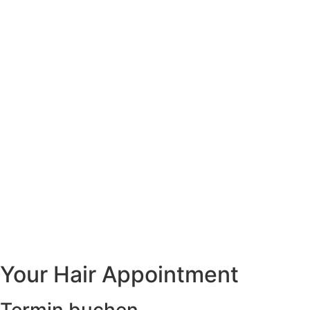
Your Hair Appointment