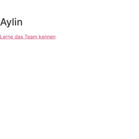
Aylin
Lerne das Team kennen