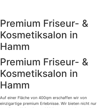
Premium Friseur- &
Kosmetiksalon in
Hamm
Premium Friseur- &
Kosmetiksalon in
Hamm
Auf einer Fläche von 400qm erschaffen wir von
einzigartige premium Erlebnisse. Wir bieten nicht nur