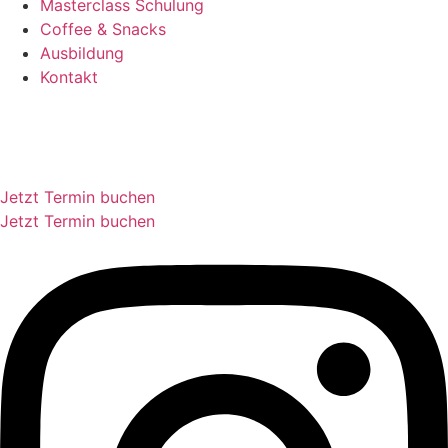
Masterclass Schulung
Coffee & Snacks
Ausbildung
Kontakt
Jetzt Termin buchen
Jetzt Termin buchen