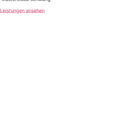
Leistungen ansehen