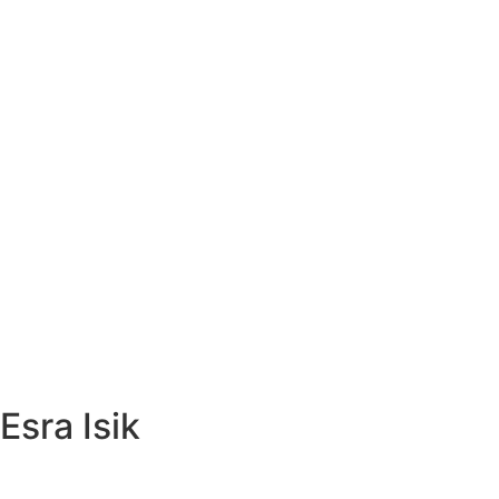
Esra Isik