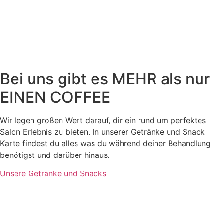
Bei uns gibt es MEHR als nur
EINEN COFFEE
Wir legen großen Wert darauf, dir ein rund um perfektes
Salon Erlebnis zu bieten. In unserer Getränke und Snack
Karte findest du alles was du während deiner Behandlung
benötigst und darüber hinaus.
Unsere Getränke und Snacks