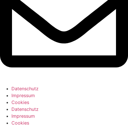
Datenschutz
Impressum
Cookies
Datenschutz
Impressum
Cookies