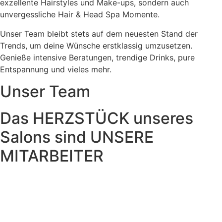
exzellente Hairstyles und Make-ups, sondern auch
unvergessliche Hair & Head Spa Momente.
Unser Team bleibt stets auf dem neuesten Stand der
Trends, um deine Wünsche erstklassig umzusetzen.
Genieße intensive Beratungen, trendige Drinks, pure
Entspannung und vieles mehr.
Unser Team
Das HERZSTÜCK unseres
Salons sind UNSERE
MITARBEITER