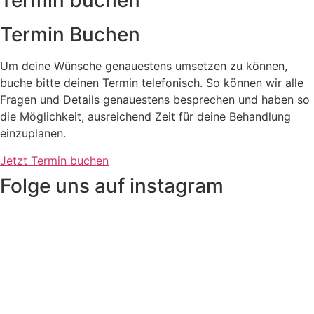
Termin buchen
Termin Buchen
Um deine Wünsche genauestens umsetzen zu können,
buche bitte deinen Termin telefonisch. So können wir alle
Fragen und Details genauestens besprechen und haben so
die Möglichkeit, ausreichend Zeit für deine Behandlung
einzuplanen.
Jetzt Termin buchen
Folge uns auf instagram