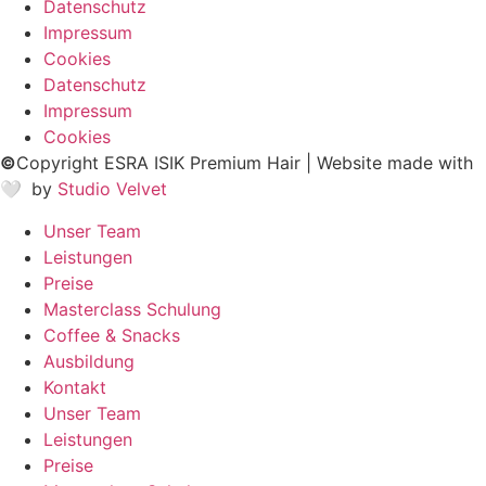
Datenschutz
Impressum
Cookies
Datenschutz
Impressum
Cookies
©
Copyright ESRA ISIK Premium Hair | Website made with
🤍
by
Studio Velvet
Unser Team
Leistungen
Preise
Masterclass Schulung
Coffee & Snacks
Ausbildung
Kontakt
Unser Team
Leistungen
Preise